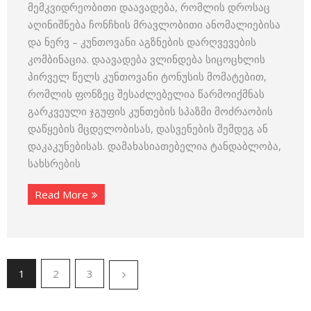
მემკვიდრეობითი დაავადება, რომლის დროსაც
აღინიშნება ჩონჩხის მრავლობითი ანომალიებისა
და ნერვ – კუნთოვანი აგზნების დარღვევების
კომბინაცია. დაავადება ვლინდება სიცოცხლის
პირველ წელს კუნთოვანი ტონუსის მომატებით,
რომლის ფონზეც შესაძლებელია წარმოიქმნას
გარკვეული ჯგუფის კუნთების სპაზმი მოძრაობის
დაწყების მცდელობისას, დასვენების შემდეგ ან
დაკაკუნებისას. დამახასიათებელია ტანდაბლობა,
სახსრების
Read More
1
2
3