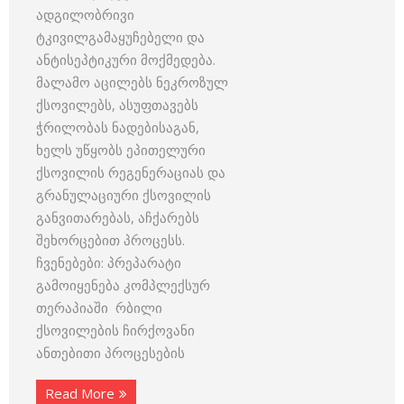
ადგილობრივი
ტკივილგამაყუჩებელი და
ანტისეპტიკური მოქმედება.
მალამო აცილებს ნეკროზულ
ქსოვილებს, ასუფთავებს
ჭრილობას ნადებისაგან,
ხელს უწყობს ეპითელური
ქსოვილის რეგენერაციას და
გრანულაციური ქსოვილის
განვითარებას, აჩქარებს
შეხორცებით პროცესს.
ჩვენებები: პრეპარატი
გამოიყენება კომპლექსურ
თერაპიაში რბილი
ქსოვილების ჩირქოვანი
ანთებითი პროცესების
Read More