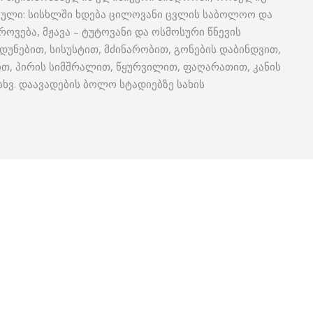
ბული: სისხლში ხდება ცილოვანი ცვლის საბოლოო და
ვება, მჟავა – ტუტოვანი და ოსმოსური წნევის
უნებით, სისუსტით, მძინარობით, გონების დაბინდვით,
თ, პირის სიმშრალით, წყურვილით, ფაღარათით, კანის
ხვ. დაავადების ბოლო სტადიებზე სახის