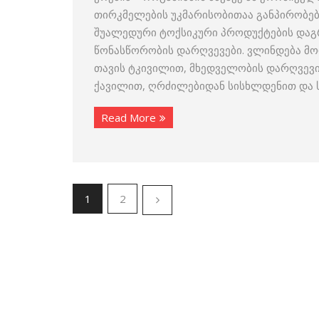
თირკმელების უკმარისობითაა განპირობე
შუალედური ტოქსიკური პროდუქტების დაგრო
წონასწორობის დარღვევები. ვლინდება მოდ
თავის ტკივილით, მხედველობის დარღვევი
ქავილით, ღრძილებიდან სისხლდენით და ს
Read More
1
2