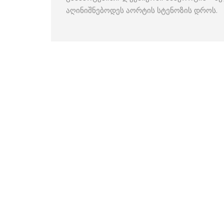
აღინიშნებოდეს აორტის სტენოზის დროს.