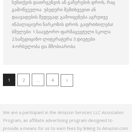
სუნთქვის დათრგუნვის ან გაჩერების დროს, რაც
გამოწვეულია უბედური შემთხვევით ან
დაავადების შედეგად; გამოიყენება აგრეთვე
ინჰალაციური ნარკოზის დროს. გაფრთხილება!
ბმულები: 1.საავტორო ფარმაცევტული სკოლა
2.სამედიცინო ლიტერატურა 3.დიეტები
4.ორსულობა და მშობიარობა
1
2
…
4
We are a participant in the Amazon Services LLC Associates
Program, an affiliate advertising program designed to
provide a means for us to earn fees by linking to Amazon.com