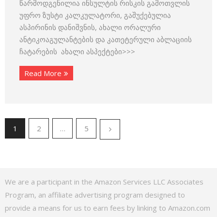
წარმოდგენილია ინსულტის რისკის გამოთვლის
უფრო ზუსტი კალკულატორი, გაშუქებულია
ასპირინის დანიშვნის, ახალი ორალური
ანტიკოაგულანტების და კათეტერული აბლაციის
ჩატარების ახალი ასპექტები>>>
Read More
1
2
…
5
We are a participant in the Amazon Services LLC Associates
Program, an affiliate advertising program designed to
provide a means for us to earn fees by linking to Amazon.com