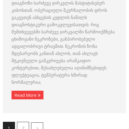
დიაგნოზი სარძევე ჯირკვლის მასტიტისებურ
კიბოსთან. ოპერაციული მკურნალობის დროს
გაკვეთენ აბსცესის კედლის ნაწილს
დიაგნოსტიკური გამოკვლევისათვის. რიგ
შემთხვევებში სარძევე ჯირკვალში წარმოიქმნება
ცხიმოვანი ნეკროზები, განპირობებული
ადგილობრივი ტრავმით. ნეკროზის ზონა
მდებარეობს კანთან ახლოს, თან ახლავს
მტკივნეული გამკვრივება არამკაფიო
კონტურებით, შესაძლებელია აღინიშნებიდეს
ფლუქტუაცია, ტემპერატურა ხშირად
ნორმალურია;
Read More
1
2