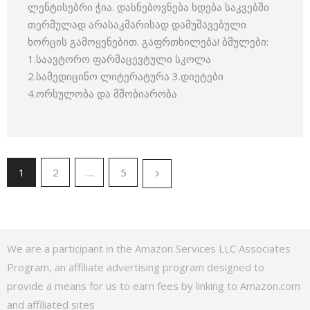
ლენტისებრი ჭია. დასნებოვნება ხდება საკვებში
თერმულად არასაკმარისად დამუშავებული
ხორცის გამოყენებით. გაფრთხილება! ბმულები:
1.საავტორო ფარმაცევტული სკოლა
2.სამედიცინო ლიტერატურა 3.დიეტები
4.ორსულობა და მშობიარობა
1
2
…
5
We are a participant in the Amazon Services LLC Associates
Program, an affiliate advertising program designed to
provide a means for us to earn fees by linking to Amazon.com
and affiliated sites