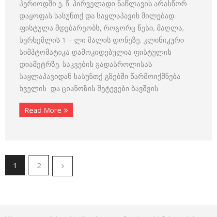
პერიოდში ე. წ. პირველადი ნაწლავის არასწორ
დაყოფას სასუნთქ და საყლაპავის მილებად.
ფისტულა მდებარეობს, როგორც წესი, მაღლა,
ხერხემლის 1 – ლი მალის დონეზე. კლინიკური
სიმპტომატიკა დამოკიდებულია ფისტულის
დიამეტრზე. საკვების გადასროლისას
საყლაპავიდან სასუნთქ გზებში წარმოიქმნება
ხველის და ციანოზის შეტევები ბავშვის
Read More
1
2