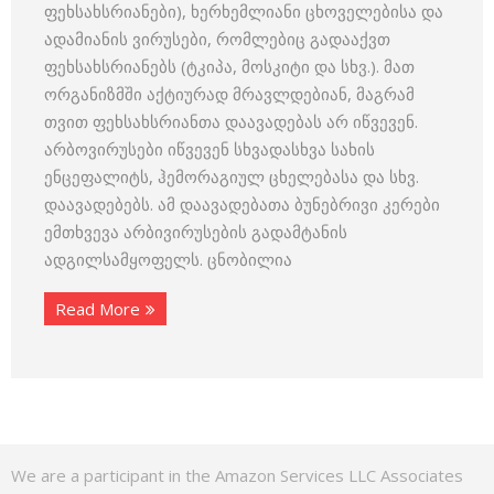
ფეხსახსრიანები), ხერხემლიანი ცხოველებისა და
ადამიანის ვირუსები, რომლებიც გადააქვთ
ფეხსახსრიანებს (ტკიპა, მოსკიტი და სხვ.). მათ
ორგანიზმში აქტიურად მრავლდებიან, მაგრამ
თვით ფეხსახსრიანთა დაავადებას არ იწვევენ.
არბოვირუსები იწვევენ სხვადასხვა სახის
ენცეფალიტს, ჰემორაგიულ ცხელებასა და სხვ.
დაავადებებს. ამ დაავადებათა ბუნებრივი კერები
ემთხვევა არბივირუსების გადამტანის
ადგილსამყოფელს. ცნობილია
Read More
We are a participant in the Amazon Services LLC Associates