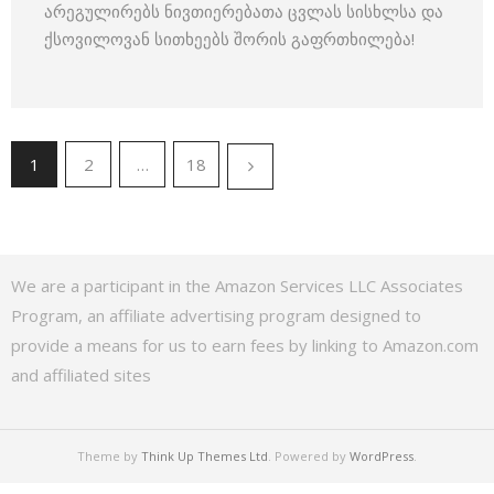
არეგულირებს ნივთიერებათა ცვლას სისხლსა და
ქსოვილოვან სითხეებს შორის გაფრთხილება!
1
2
…
18
We are a participant in the Amazon Services LLC Associates
Program, an affiliate advertising program designed to
provide a means for us to earn fees by linking to Amazon.com
and affiliated sites
Theme by
Think Up Themes Ltd
. Powered by
WordPress
.