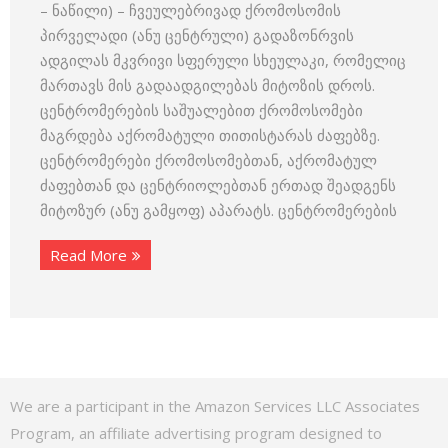
– ნაწილი) – ჩვეულებრივად ქრომოსომის
პირველადი (ანუ ცენტრული) გადაზონრვის
ადგილას მკვრივი სფერული სხეულაკი, რომელიც
მართავს მის გადაადგილებას მიტოზის დროს.
ცენტრომერების საშუალებით ქრომოსომები
მაგრდება აქრომატული თითისტარას ძაფებზე.
ცენტრომერები ქრომოსომებთან, აქრომატულ
ძაფებთან და ცენტრიოლებთან ერთად შეადგენს
მიტოზურ (ანუ გამყოფ) აპარატს. ცენტრომერების
Read More
We are a participant in the Amazon Services LLC Associates
Program, an affiliate advertising program designed to