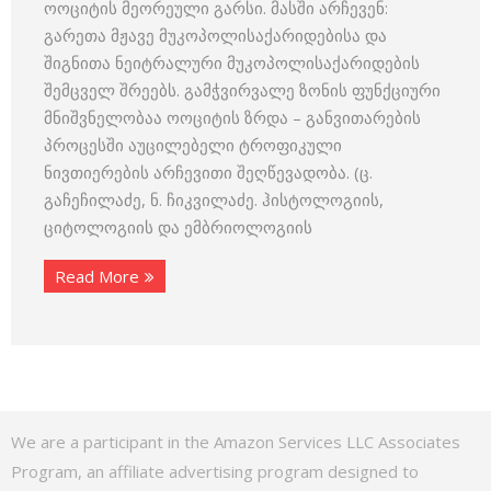
ოოციტის მეორეული გარსი. მასში არჩევენ:
გარეთა მჟავე მუკოპოლისაქარიდებისა და
შიგნითა ნეი­ტრალური მუკოპოლისაქარიდების
შემცველ შრეებს. გამჭვირვალე ზო­ნის­ ფუნქციური
მნიშვნელობაა ოოციტის ზრდა – განვითარების
პროცე­ს­ში აუცილებელი ტროფიკული
ნივთიერების არჩევითი შეღწევადობა. (ც.
გაჩეჩილაძე, ნ. ჩიკვილაძე. ჰისტოლოგიის,
ციტოლოგიის და ემბრიოლოგიის
Read More
We are a participant in the Amazon Services LLC Associates
Program, an affiliate advertising program designed to