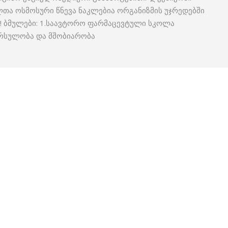
ლთა ოსმოსური წნევა ნაკლებია ორგანიზმის უჯრედებში
! ბმულები: 1.საავტორო ფარმაცევტული სკოლა
ორსულობა და მშობიარობა