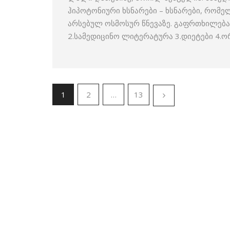
ჰიპოტონიური ხსნარები – ხსნარები, რომე
არსებულ ოსმოსურ წნევაზე. გაფრთხილება
2.სამედიცინო ლიტერატურა 3.დიეტები 4.
1
2
…
13