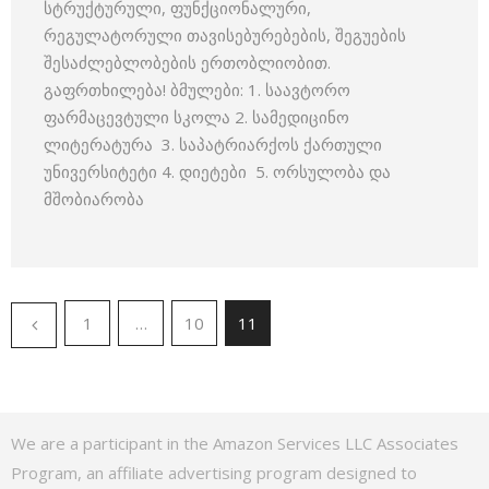
სტრუქტურული, ფუნქციონალური,
რეგულატორული თავისებურებების, შეგუების
შესაძლებლობების ერთობლიობით.
გაფრთხილება! ბმულები: 1. საავტორო
ფარმაცევტული სკოლა 2. სამედიცინო
ლიტერატურა 3. საპატრიარქოს ქართული
უნივერსიტეტი 4. დიეტები 5. ორსულობა და
მშობიარობა
1
…
10
11
We are a participant in the Amazon Services LLC Associates
Program, an affiliate advertising program designed to