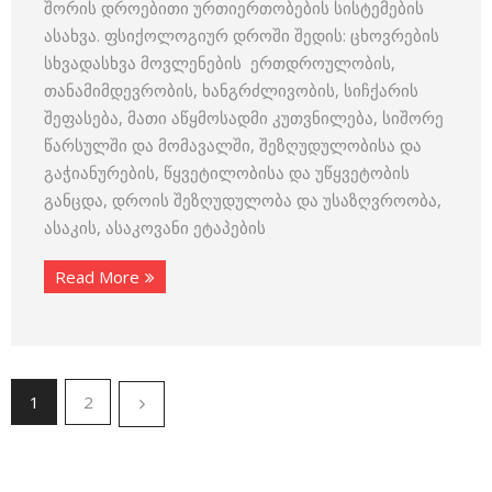
შორის დროებითი ურთიერთობების სისტემების
ასახვა. ფსიქოლოგიურ დროში შედის: ცხოვრების
სხვადასხვა მოვლენების ერთდროულობის,
თანამიმდევრობის, ხანგრძლივობის, სიჩქარის
შეფასება, მათი აწყმოსადმი კუთვნილება, სიშორე
წარსულში და მომავალში, შეზღუდულობისა და
გაჭიანურების, წყვეტილობისა და უწყვეტობის
განცდა, დროის შეზღუდულობა და უსაზღვროობა,
ასაკის, ასაკოვანი ეტაპების
Read More
1
2