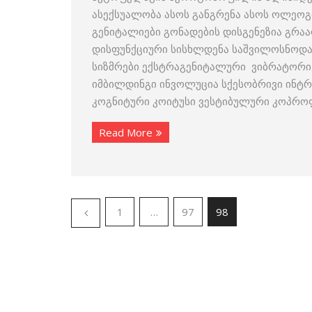
ასექსუალობა ასოს განგრენა ასოს ოლეო
გენიტალიები გონადების დისგენეზია გრა
დისფუნქციური სისხლდენა საშვილოსნოდა
სიზმრები ექსტრაგენიტალური ვიბრატორი
იმბილდინგი ინვოლუცია სქესობრივი ინტრ
კოგნიტური კოიტუსი ვესტიბულური კოპროფ
Read More
1
…
97
98