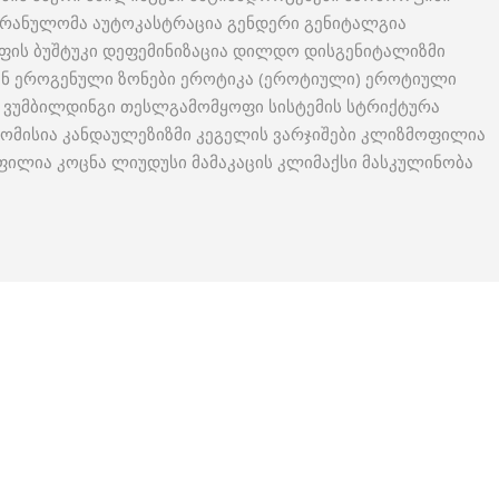
გრანულომა აუტოკასტრაცია გენდერი გენიტალგია
აფის ბუშტუკი დეფემინიზაცია დილდო დისგენიტალიზმი
ნ ეროგენული ზონები ეროტიკა (ეროტიული) ეროტიული
 ვუმბილდინგი თესლგამომყოფი სისტემის სტრიქტურა
ომისია კანდაულეზიზმი კეგელის ვარჯიშები კლიზმოფილია
ილია კოცნა ლიუდუსი მამაკაცის კლიმაქსი მასკულინობა