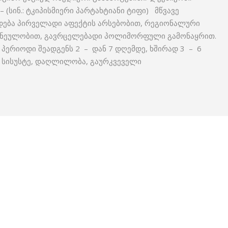
(სინ.: ტკიპისმიერი პარტახტიანი ტიფი) მწვავე
დება პირველადი აფექტის არსებობით, რეგიონალური
ივნეულობით, გავრცელებადი პოლიმორფული გამონაყრით.
იური პერიოდი შეადგენს 2 – დან 7 დღემდე, ხშირად 3 – 6
 სისუსტე, დაღლილობა, გაურკვეველი