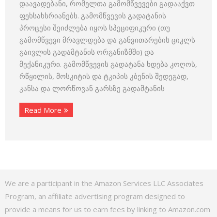
დაავადებანი, რომელთა გამომწვევები გადააქვთ
ფეხსახსრიანებს. გამომწვევის გადატანის
პროცესი შეიძლება იყოს სპეციფიკური (თუ
გამომწვევი მრავლდება და განვითარების ციკლს
გაივლის გადამტანის ორგანიზმში) და
მექანიკური. გამომწვევის გადატანა ხდება კოღოს,
რწყილის, მოსკიტის და ტკიპის კბენის შედეგად,
კანსა და ლორწოვან გარსზე გადამტანის
Read More
We are a participant in the Amazon Services LLC Associates
Program, an affiliate advertising program designed to
provide a means for us to earn fees by linking to Amazon.com