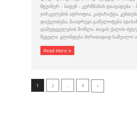
შტეინერ – ბატენ – კურშმანის დაავადება
ჯირკვლების ატროფია, კატარაქტა, კუნთები
დაქვეითება, ნაადრევი გამელოტება (დასა
დამეტყველების მოშლა. თავის ქალის ძვლე
შეცვლა. ვლინდება ძირითადად საშუალო ა
Read More
1
2
…
4