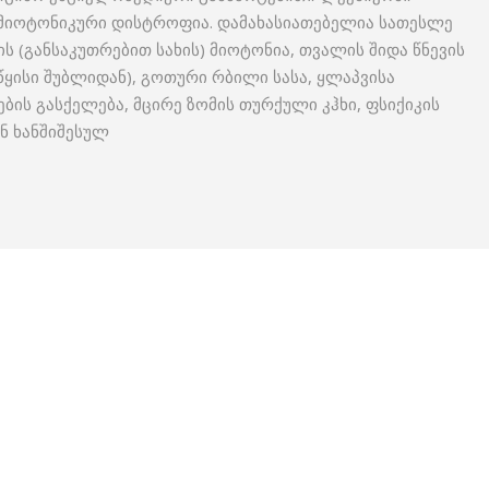
 – მიოტონიკური დისტროფია. დამახასიათებელია სათესლე
ს (განსაკუთრებით სახის) მიოტონია, თვალის შიდა წნევის
წყისი შუბლიდან), გოთური რბილი სასა, ყლაპვისა
ბის გასქელება, მცირე ზომის თურქული კჰხი, ფსიქიკის
ნ ხანშიშესულ