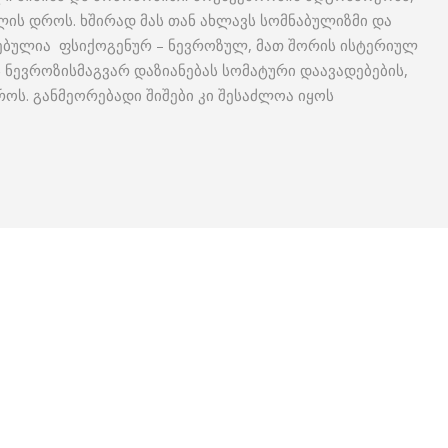
ლის დროს. ხშირად მას თან ახლავს სომნაბულიზმი და
რებულია ფსიქოგენურ – ნევროზულ, მათ შორის ისტერიულ
 ნევროზისმაგვარ დაზიანებას სომატური დაავადებების,
როს. განმეორებადი შიშები კი შესაძლოა იყოს