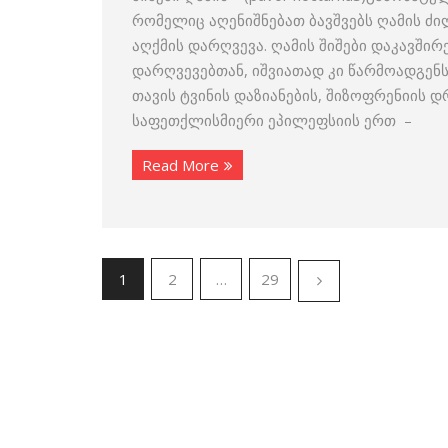
რომელიც აღენიშნებათ ბავშვებს ღამის ძი
აღქმის დარღვევა. ღამის შიშები დაკავში
დარღვევებთან, იშვიათად კი წარმოადგენს
თავის ტვინის დაზიანების, შიზოფრენიის დ
საფეთქლისმიერი ეპილეფსიის ერთ –
Read More
1
2
…
29