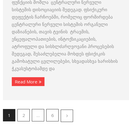
ფუნქციის მოშლა ცენტრალური ნერვული
სისტემის დისოციაციის შედეგად. ფსიქიკური
დეფექტის ჩარჩოებში, რომელიც ფორმირდება
ცენტრალური ნერვული სისტემის ორგანული
დაზიანების, თავის ტვინის ტრავმის,
ენცეფალოპათიების, ინტოქსიკაციების,
ატროფული და სისხლძარღვოვანი პროცესების
შედეგად, შესაძლებელია მოხდეს ფსიქიკის
გამოხატული ცვლილებები, სხვადასხვა ხარისხის
ჭკუასუსტობამდე და
Read More
1
2
…
6