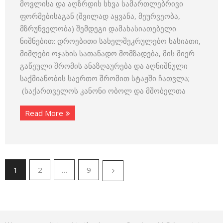
მოვლისა და აღზრდის სხვა სამართლებრივი
ფორმებისაგან (შვილად აყვანა, მეურვეობა,
მზრუნველობა) შემდეგი დამახასიათებელი
ნიშნებით: დროებითი სახელშეკრულებო ხასიათი,
მიმღები ოჯახის სათანადო მომზადება, მის მიერ
გაწეული შრომის ანაზღაურება და აღნიშნული
საქმიანობის საერთო შრომით სტაჟში ჩათვლა;
(საქართველოს კანონი ობოლ და მშობელთა
Read More
1
2
…
9