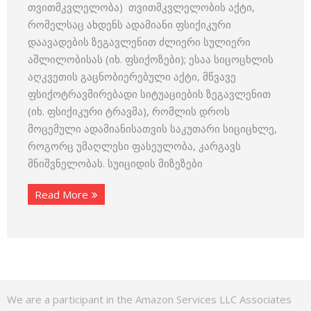
თვითმკვლელობა) თვითმკვლელობის აქტი,
რომელსაც ახდენს ადამიანი ფსიქიკური
დაავადების ზეგავლენით ძლიერი სულიერი
აშლილობისას (იხ. ფსიქოზები); ესაა სიცოცხლის
აღკვეთის გაცნობიერებული აქტი, მწვავე
ფსიქოტრავმირებადი სიტუაციების ზეგავლენით
(იხ. ფსიქიკური ტრავმა), რომლის დროს
მოცემული ადამიანისათვის საკუთარი სიციცხლე,
როგორც უმაღლესი ფასეულობა, კარგავს
მნიშვნელობას. სუიციდის მიზეზები
Read More
We are a participant in the Amazon Services LLC Associates