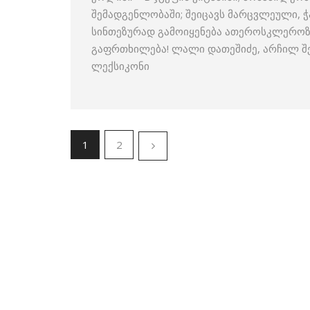
შემადგენლობაში; შეიცავს მარცვლეული, 
სინთეზურად გამოიყენება ათეროსკლეროზი
გაფრთხილება! ლალი დათეშიძე, არჩილ შ
ლექსიკონი
1
2