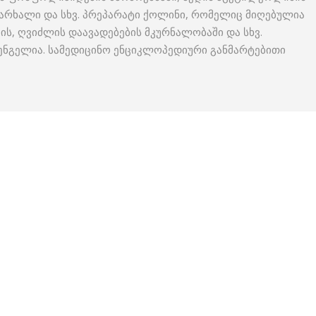
ჭარხალი და სხვ. პრეპარატი ქოლინი, რომელიც მიღებულია
ს, ღვიძლის დაავადებების მკურნალობაში და სხვ.
ენგელია. სამედიცინო ენციკლოპედიური განმარტებითი