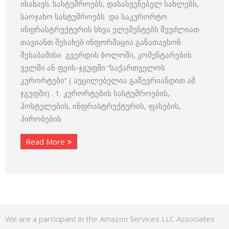
ისახავს. სასტუმროებს, დასასვენებელ სახლებს,
საოჯახო სასტუმროებს და საკურორტო
ინფრასტრუქტურის სხვა ელემენტებს შეუძლიათ
თავიანთ შესახებ ინფორმაცია განათავსონ
შესაბამისი გვერდის ბოლოში, კომენტარების
ველში ან ფეის-ჯგუფში “საქართველოს
კურორტები” ( აუცილებელია გაწევრიანდით ამ
ჯგუფში) . 1. კურორტების სასტუმროების,
ჰოსტელების, ინფრასტრუქტურის, ფასების,
პირობების
Read More
We are a participant in the Amazon Services LLC Associates