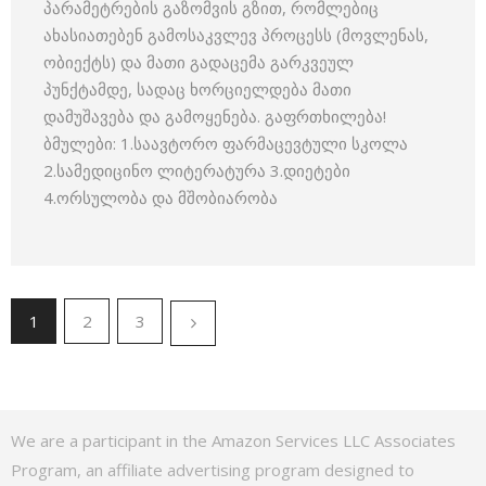
პარამეტრების გაზომვის გზით, რომლებიც
ახასიათებენ გამოსაკვლევ პროცესს (მოვლენას,
ობიექტს) და მათი გადაცემა გარკვეულ
პუნქტამდე, სადაც ხორციელდება მათი
დამუშავება და გამოყენება. გაფრთხილება!
ბმულები: 1.საავტორო ფარმაცევტული სკოლა
2.სამედიცინო ლიტერატურა 3.დიეტები
4.ორსულობა და მშობიარობა
1
2
3
We are a participant in the Amazon Services LLC Associates
Program, an affiliate advertising program designed to