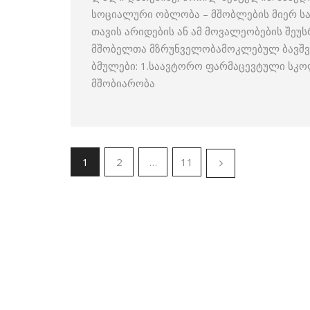
სოციალური ობლობა – მშობლების მიერ სა
თავის არიდების ან ამ მოვალეობების შე
მშობელთა მზრუნველობამოკლებულ ბავშვთ
ბმულები: 1.საავტორო ფარმაცევტული სკო
მშობიარობა
1
2
…
11