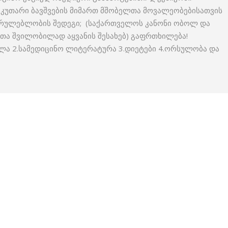
კუთარი ბავშვების მიმართ მშობელთა მოვალეობებისათვის
უსრულებლობის შედეგი; (საქართველოს კანონი ობოლ და
ა შვილობილად აყვანის შესახებ) გაფრთხილება!
ლა 2.სამედიცინო ლიტერატურა 3.დიეტები 4.ორსულობა და