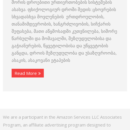
შორის დროებითი ურთიერთობების სისტემების
ასახვა. ფსიქოლოგიურ დროში შედის: ცხოვრების
სხვადასხვა მოვლენების ერთდროულობის,
თანამიმდევრობის, ხანგრძლივობის, სიჩქარის
შეფასება, მათი აწყმოსადმი კუთვნილება, სიშორე
წარსულში და მომავალში, შეზღუდულობისა და
გაჭიანურების, წყვეტილობისა და უწყვეტობის
განცდა, დროის შეზღუდულობა და უსაზღვროობა,
ასაკის, ასაკოვანი ეტაპების
Read More
We are a participant in the Amazon Services LLC Associates
Program, an affiliate advertising program designed to