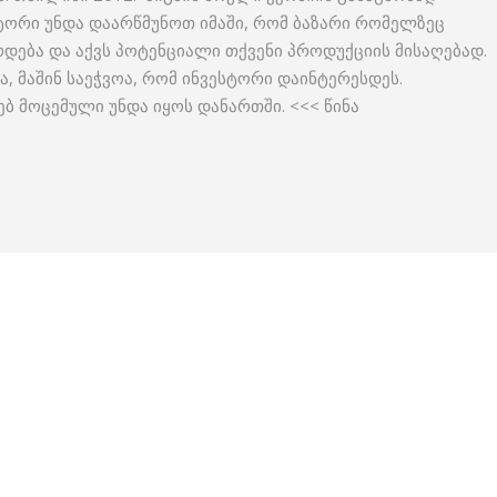
ტორი უნდა დაარწმუნოთ იმაში, რომ ბაზარი რომელზეც
რდება და აქვს პოტენციალი თქვენი პროდუქციის მისაღებად.
ა, მაშინ საეჭვოა, რომ ინვესტორი დაინტერესდეს.
ბ მოცემული უნდა იყოს დანართში. <<< წინა