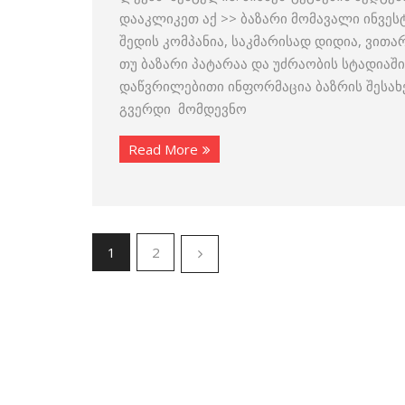
დააკლიკეთ აქ >> ბაზარი მომავალი ინვეს
შედის კომპანია, საკმარისად დიდია, ვითა
თუ ბაზარი პატარაა და უძრაობის სტადიაში
დაწვრილებითი ინფორმაცია ბაზრის შესახე
გვერდი მომდევნო
Read More
1
2