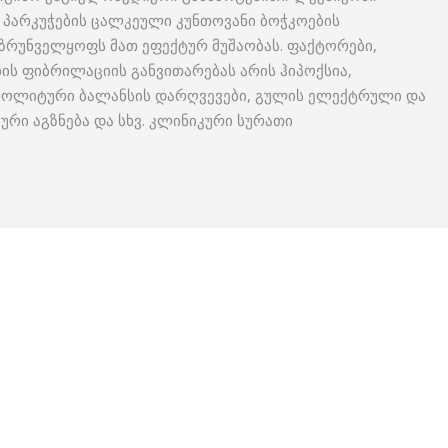
 პარკუჭების ცალკეული კუნთოვანი ბოჭკოების
ზრუნველყოფს მათ ეფექტურ მუშაობას. ფაქტორები,
ის ფიბრილაციის განვითარებას არის ჰიპოქსია,
ტროლიტური ბალანსის დარღვევები, გულის ელექტრული და
კური აგზნება და სხვ. კლინიკური სურათი