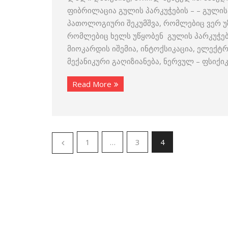
ფიბრილაცია გულის პარკუჭების – – გულის
პათოლოგიური შეკუმშვა, რომლებიც ვერ უ
რომლებიც ხელს უწყობენ გულის პარკუჭებ
მიოკარდის იშემია, ინტოქსიკაცია, ელექ
მექანიკური გაღიზიანება, ნერვულ – ფსიქი
Read More
1
…
3
4