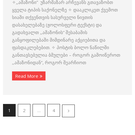
✧,,ამაზონი” უზარმაზარ არჩევანს გთავაზობთ
ყველა ტიპის საქონელზე ✧ დააკლიკეთ ქვემოთ
სიაში თქვენთვის სასურველი ნივთის
დასახელებაზე (ჟოლოსფერი ტექსტი) და
გადახვალთ ,,ამაზონის“ შესაბამის
განყოფილებაში მიმდინარე აქციებითა და
ფასდაკლებებით. ✧ პოსტის ბოლო ნაწილში
განთავსებულია ბმულები – როგორ გამოიწეროთ
,,ამაზონიდან”, როგორ შეარჩიოთ
Read More
1
2
…
4