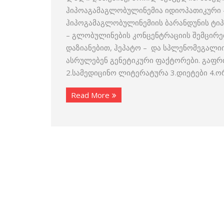
ჰიპოაგამაგლობულინემია იდიოპათიკური – (h
ჰიპოგამაგლობულინემიის ბარანდუნის ტიპი
– გლობულინების კონცენტრაციის შემცირე
დაზიანებით, ჰეპატო – და სპლენომეგალიი
ასრულებენ გენეტიკური ფაქტორები. გაფრ
2.სამედიცინო ლიტერატურა 3.დიეტები 4.
Read More