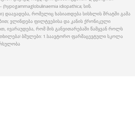
ypogammaglobulinaemia idiopathica; სინ.
) დაავადება, რომელიც ხასიათდება სისხლის შრატში გამა
ბით; ვლინდება ფილტვებისა და კანის ქრონიკული
თ, ივარაუდება, რომ მის განვითარებაში წამყვან როლს
თხილება! ბმულები: 1.საავტორო ფარმაცევტული სკოლა
ორსულობა