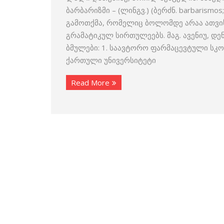
ბარბარიზმი – (ლინგვ.) (ბერძნ. barbarismo
გამოთქმა, რომელიც ბოლომდე არაა ათვის
გრამატიკულ სირთულეებს. მაგ. ავენიუ, დენ
ბმულები: 1. საავტორო ფარმაცევტული სკ
ქართული უნივერსიტეტი
Read More