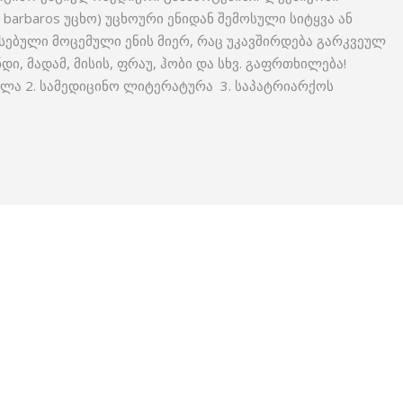
s; barbaros უცხო) უცხოური ენიდან შემოსული სიტყვა ან
ებული მოცემული ენის მიერ, რაც უკავშირდება გარკვეულ
დი, მადამ, მისის, ფრაუ, ჰობი და სხვ. გაფრთხილება!
ოლა 2. სამედიცინო ლიტერატურა 3. საპატრიარქოს