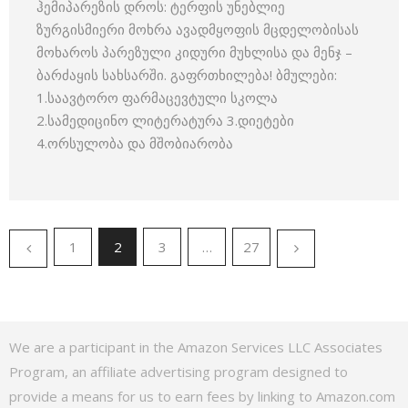
ჰემიპარეზის დროს: ტერფის უნებლიე
ზურგისმიერი მოხრა ავადმყოფის მცდელობისას
მოხაროს პარეზული კიდური მუხლისა და მენჯ –
ბარძაყის სახსარში. გაფრთხილება! ბმულები:
1.საავტორო ფარმაცევტული სკოლა
2.სამედიცინო ლიტერატურა 3.დიეტები
4.ორსულობა და მშობიარობა
1
2
3
…
27
We are a participant in the Amazon Services LLC Associates
Program, an affiliate advertising program designed to
provide a means for us to earn fees by linking to Amazon.com