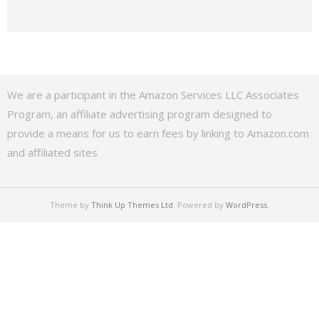
We are a participant in the Amazon Services LLC Associates
Program, an affiliate advertising program designed to
provide a means for us to earn fees by linking to Amazon.com
and affiliated sites
Theme by
Think Up Themes Ltd
. Powered by
WordPress
.