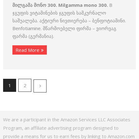
მილგამა მონო 300. Milgamma mono 300.
B
ჯგუფის ვიტამინების ჯგუფის სამკურნალო
საშუალება. აქტიური ნივთიერება – ბენფოტიამინი.
Benfotiamine. მწარმოებელი ფირმა – ვიორვაგ
ფარმა (გერმანია).
Read More
1
2
We are a participant in the Amazon Services LLC Associates
Program, an affiliate advertising program designed to
provide a means for us to earn fees by linking to Amazon.com