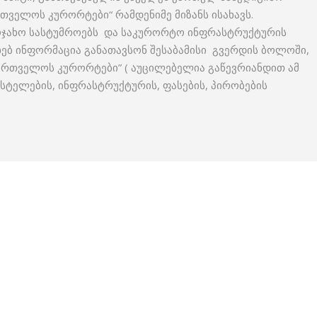
რთველოს კურორტები“ რამდენიმე მიზანს ისახავს.
აოჯახო სასტუმროებს და საკურორტო ინფრასტრუქტურის
ხებ ინფორმაცია განათავსონ შესაბამისი გვერდის ბოლოში,
ქართველოს კურორტები” ( აუცილებელია გაწევრიანდით ამ
ჰოსტელების, ინფრასტრუქტურის, ფასების, პირობების