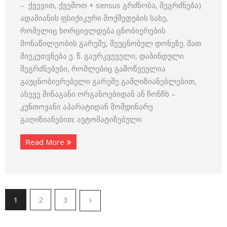
– ქვევით, ქვემოთ + sensus გრძნობა, შეგრძნება)
ადამიანის ფსიქიკური მოქმედების სახე,
რომელიც ხორციელდება ცნობიერების
მონაწილეობის გარეშე, შეუცნობელ დონეზე. მათ
მიეკუთვნება ე. წ. გაურკვეველი, დაბინდული
შეგრძნებები, რომლებიც გამოწვეულია
გაუცნობიერებელი გარეშე გამღიზიანებლებით,
ასევე შინაგანი ორგანოებიდან ან ჩონჩხ –
კუნთოვანი აპარატიდან მომდინარე
გაღიზიანებით; ავტომატიზებული
Read More
1
2
3