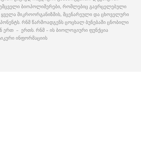
რშემცველი ბიოპოლიმერები, რომლებიც გავრცელებული
ნ ყველა მიკროორგანიზმის, მცენარეული და ცხოველური
მპონენტს. რნმ წარმოადგენს ცოცხალ ბუნებაში ცნობილი
ნ ერთ – ერთს. რნმ – ის ბიოლოგიური ფუნქცია
ტიკური ინფორმაციის