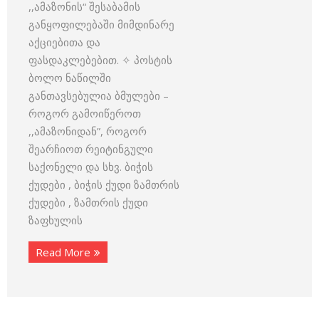
,,ამაზონის“ შესაბამის
განყოფილებაში მიმდინარე
აქციებითა და
ფასდაკლებებით. ✧ პოსტის
ბოლო ნაწილში
განთავსებულია ბმულები –
როგორ გამოიწეროთ
,,ამაზონიდან”, როგორ
შეარჩიოთ რეიტინგული
საქონელი და სხვ. ბიჭის
ქუდები , ბიჭის ქუდი ზამთრის
ქუდები , ზამთრის ქუდი
ზაფხულის
Read More