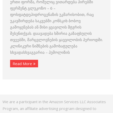
ერთი ფორმა, რომელიც ვითარდება პირებში
ფერმენტ გლუკოზო – 6 –
ფოსფატდეჰიდროგენაზის უკმარისობით, რაც
უკავშირდება საკვებში კონსკიხ ბობოვ
გამოყენებას ან მისი ყვავილის მტვრის
შესუნთქვას. დაავადება ხშირია გაზაფხულის
თვეებში, მარცვლოვნების ყავვილობის პერიოდში.
კლინიკური ნიშნების გამოხატულება
სხვადასხვაგვარია – ჰემოლიზის
Read More
We are a participant in the Amazon Services LLC Associates
Program, an affiliate advertising program designed to