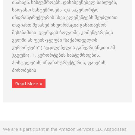
ისახავს. სასტუმროებს, დასასვენებელ სახლებს,
საოჯახო სასტუმროებს და საკურორტო
ინფრასტრუქტურის სხვა ელემენტებს შეუძლიათ
თავიანთ შესახებ ინფორმაცია განათავსონ
შესაბამისი გვერდის ბოლოში, კომენტარების
ველში ან ფეის-ჯგუფში “საქართველოს
კურორტები” ( აუცილებელია გაწევრიანდით ამ
ჯგუფში) . 1. კურორტების სასტუმროების,
ჰოსტელების, ინფრასტრუქტურის, ფასების,
პირობების
Read More
We are a participant in the Amazon Services LLC Associates