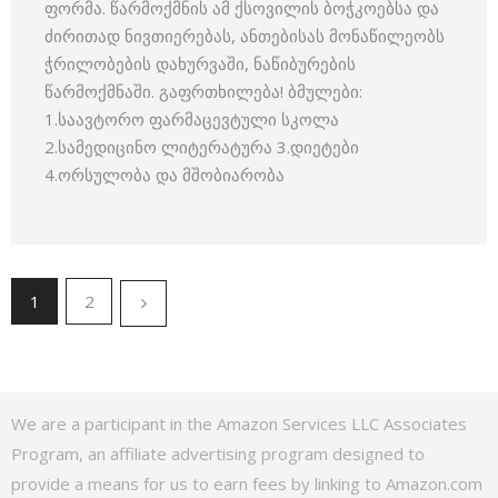
ფორმა. წარმოქმნის ამ ქსოვილის ბოჭკოებსა და
ძირითად ნივთიერებას, ანთებისას მონაწილეობს
ჭრილობების დახურვაში, ნაწიბურების
წარმოქმნაში. გაფრთხილება! ბმულები:
1.საავტორო ფარმაცევტული სკოლა
2.სამედიცინო ლიტერატურა 3.დიეტები
4.ორსულობა და მშობიარობა
1
2
We are a participant in the Amazon Services LLC Associates
Program, an affiliate advertising program designed to
provide a means for us to earn fees by linking to Amazon.com