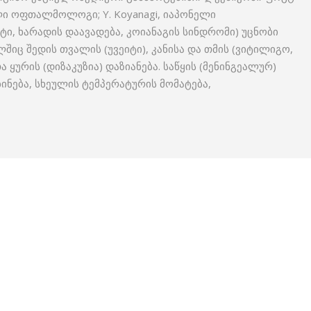
ელი ოფთალმოლოგი; Y. Koyanagi, იაპონელი
, ხარადის დაავადება, კოიანაგის სინდრომი) უცნობი
ც შედის თვალის (უვეიტი), კანისა და თმის (ვიტილიგო,
ა ყურის (დიზაკუზია) დაზიანება. საწყის (მენინგეალურ)
ბინება, სხეულის ტემპერატურის მომატება,