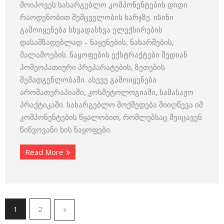
მოიპოვეს სასარგებლო კომპონენტების დიდი
რაოდენობით შემცველობის ხარჯზე. ისინი
გამოიყენება სხვადასხვა ელექსირების
დასამზადებლად – ნაყენების, ნახარშების,
მალამოების. ნაყოფების ექსტრაქტები შედიან
ჰომეოპათიური პრეპარატების, ზეთების
შემადგენლობაში. ასევე გამოიყენება
არომათერაპიაში, კოსმეტოლოგიაში, სამასაჟო
პრაქტიკაში. სასარგებლო მოქმედება მიიღწევა იმ
კომპონენტების წყალობით, რომლებსაც შეიცავენ
წიწვოვანი ხის ნაყოფები.
Read More
1
2