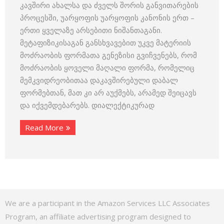
კავშირი ახალსა და ძველს შორის განვითარების
პროცესში, უარყოფის უარყოფის კანონის ერთ –
ერთი ყველაზე არსებითი ნიშანთაგანი.
მეტაფიზიკისაგან განსხვავებით უკვე მატერიის
მოძრაობის ფორმათა გენეზისი გვიჩვენებს, რომ
მოძრაობის ყოველი მაღალი ფორმა, რომელიც
მემკვიდრეობითაა დაკავშირებული დაბალ
ფორმებთან, მათ კი არ აუქმებს, არამედ შეიცავს
და იქვემდებარებს. დიალექტიკურად
Read More
We are a participant in the Amazon Services LLC Associates
Program, an affiliate advertising program designed to