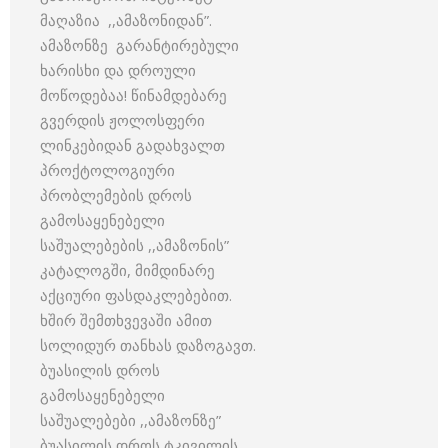
მაღაზია ,,ამაზონიდან”.
ამაზონზე გარანტირებული
ხარისხი და დროული
მოწოდებაა! წინამდებარე
გვერდის ჟოლოსფერი
ლინკებიდან გადახვალთ
პროქტოლოგიური
პრობლემების დროს
გამოსაყენებელი
საშუალებების ,,ამაზონის”
კატალოგში, მიმდინარე
აქციური ფასდაკლებებით.
ხშირ შემთხვევაში ამით
სოლიდურ თანხას დაზოგავთ.
ბუასილის დროს
გამოსაყენებელი
საშუალებები ,,ამაზონზე”
ბუასილის დროს ტკივილის