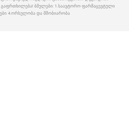
. გაფრთხილება! ბმულები: 1.საავტორო ფარმაცევტული
ები 4.ორსულობა და მშობიარობა