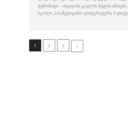
ტენონიტი – თვალის კაკლის ბუდის ანთება
სკოლა 2.სამედიცინო ლიტერატურა 3.დიეტ
1
2
3