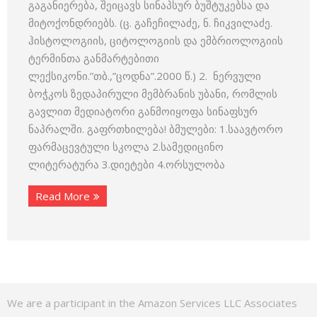
გაგანიერება, შეიცავს სინაპსურ ბუშტუკებსა და
მიტოქონდრიებს. (ც. გაჩეჩილაძე, ნ. ჩიკვილაძე.
ჰისტოლოგიის, ციტოლოგიის და ემბრიოლოგიის
ტერმინთა განმარტებითი
ლექსიკონი.”თბ.,”ცოდნა”.2000 წ.) 2. ნერვული
ბოჭკოს ზედაპირული მემბრანის უბანი, რომლის
გავლით მედიატორი განმოიყოფა სინაფსურ
ნაპრალში. გაფრთხილება! ბმულები: 1.საავტორო
ფარმაცევტული სკოლა 2.სამედიცინო
ლიტერატურა 3.დიეტები 4.ორსულობა
Read More
We are a participant in the Amazon Services LLC Associates